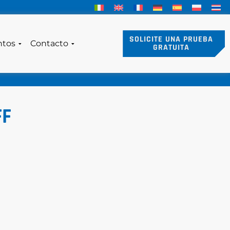
SOLICITE UNA PRUEBA
ntos
Contacto
GRATUITA
FF