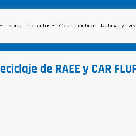
Servicios
Productos
Casos prácticos
Noticias y eve
eciclaje de RAEE y CAR FLU