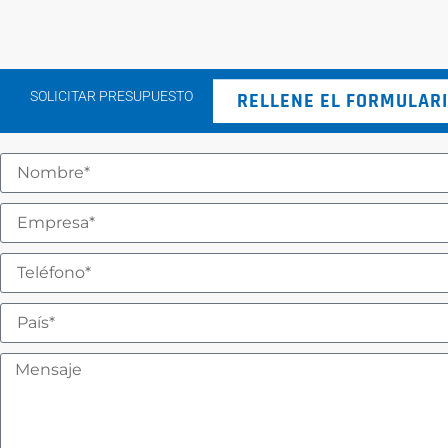
SOLICITAR PRESUPUESTO
RELLENE EL FORMULAR