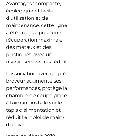
Avantages : compacte,
écologique et facile
d’utilisation et de
maintenance, cette ligne
a été conçue pour une
récupération maximale
des métaux et des
plastiques, avec un
niveau sonore très réduit.
L’association avec un pré-
broyeur augmente ses
performances, protège la
chambre de coupe grâce
à l’aimant installé sur le
tapis d’alimentation et
réduit l’emploi de main-
d’œuvre.