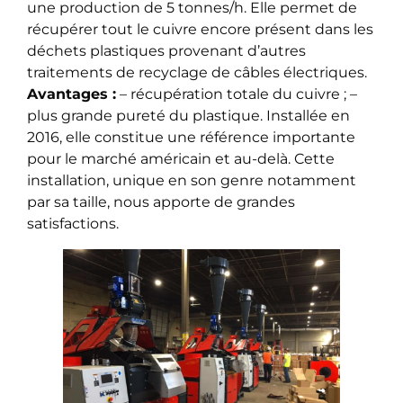
une production de 5 tonnes/h. Elle permet de
récupérer tout le cuivre encore présent dans les
déchets plastiques provenant d’autres
traitements de recyclage de câbles électriques.
Avantages :
– récupération totale du cuivre ; –
plus grande pureté du plastique. Installée en
2016, elle constitue une référence importante
pour le marché américain et au-delà. Cette
installation, unique en son genre notamment
par sa taille, nous apporte de grandes
satisfactions.